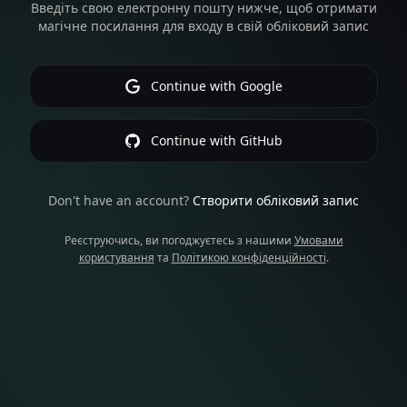
Введіть свою електронну пошту нижче, щоб отримати
магічне посилання для входу в свій обліковий запис
Continue with Google
Continue with GitHub
Don't have an account?
Створити обліковий запис
Реєструючись, ви погоджуєтесь з нашими
Умовами
користування
та
Політикою конфіденційності
.