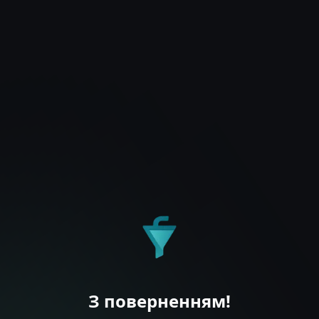
З поверненням!