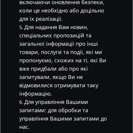
включаючи оновлення безпеки,
коли це необхідно або доцільно
для їх реалізації.
Для надання Вам новин,
спеціальних пропозицій та
загальної інформації про інші
товари, послуги та події, які ми
пропонуємо, схожих на ті, які Ви
вже придбали або про які
запитували, якщо Ви не
відмовилися отримувати таку
інформацію.
Для управління Вашими
запитами: для обробки та
управління Вашими запитами до
нас.