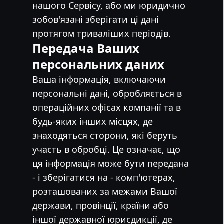
нашого Сервісу, або ми юридично
зобов'язані зберігати ці дані
протягом триваліших періодів.
Передача Ваших
персональних даних
Ваша інформація, включаючи
персональні дані, обробляється в
операційних офісах компанії та в
будь-яких інших місцях, де
знаходяться сторони, які беруть
участь в обробці. Це означає, що
ця інформація може бути передана
- і зберігатися на - комп'ютерах,
розташованих за межами Вашої
держави, провінції, країни або
іншої державної юрисдикції, де