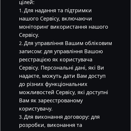
цілей:
Для надання та підтримки
нашого Сервісу, включаючи
моніторинг використання нашого
Сервісу.
Для управління Вашим обліковим
записом: для управління Вашою
реєстрацією як користувача
Сервісу. Персональні дані, які Ви
надаєте, можуть дати Вам доступ
до різних функціональних
можливостей Сервісу, які доступні
Вам як зареєстрованому
користувачу.
Для виконання договору: для
розробки, виконання та