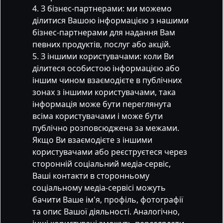
З бізнес-партнерами: ми можемо
ділитися Вашою інформацією з нашими
бізнес-партнерами для надання Вам
певних продуктів, послуг або акцій.
З іншими користувачами: коли Ви
ділитеся особистою інформацією або
іншим чином взаємодієте в публічних
зонах з іншими користувачами, така
інформація може бути переглянута
всіма користувачами і може бути
публічно розповсюджена за межами.
Якщо Ви взаємодієте з іншими
користувачами або реєструєтеся через
сторонній соціальний медіа-сервіс,
Ваші контакти в сторонньому
соціальному медіа-сервісі можуть
бачити Ваше ім'я, профіль, фотографії
та опис Вашої діяльності. Аналогічно,