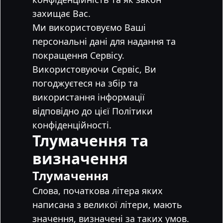
захищає Вас.
Ми використовуємо Ваші
персональні дані для надання та
покращення Сервісу.
Використовуючи Сервіс, Ви
погоджуєтеся на збір та
використання інформації
відповідно до цієї Політики
конфіденційності.
Тлумачення та
визначення
Тлумачення
Слова, початкова літера яких
написана з великої літери, мають
значення, визначені за таких умов.