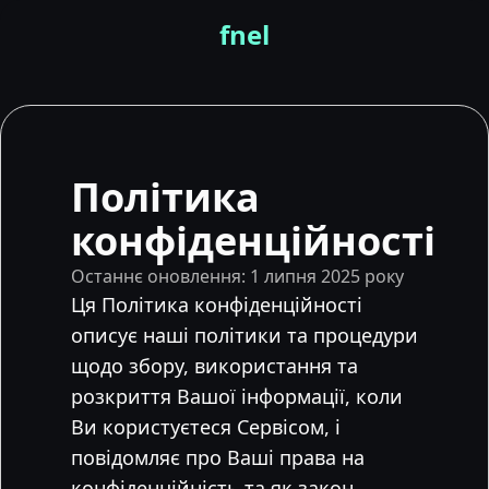
fnel
Політика
конфіденційності
Останнє оновлення: 1 липня 2025 року
Ця Політика конфіденційності
описує наші політики та процедури
щодо збору, використання та
розкриття Вашої інформації, коли
Ви користуєтеся Сервісом, і
повідомляє про Ваші права на
конфіденційність та як закон