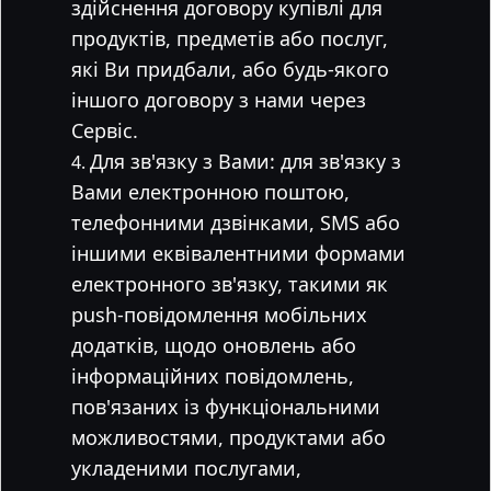
здійснення договору купівлі для
продуктів, предметів або послуг,
які Ви придбали, або будь-якого
іншого договору з нами через
Сервіс.
Для зв'язку з Вами: для зв'язку з
Вами електронною поштою,
телефонними дзвінками, SMS або
іншими еквівалентними формами
електронного зв'язку, такими як
push-повідомлення мобільних
додатків, щодо оновлень або
інформаційних повідомлень,
пов'язаних із функціональними
можливостями, продуктами або
укладеними послугами,