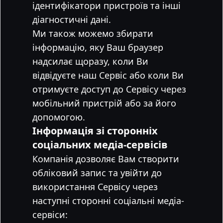
ідентифікатори пристроїв та інші
діагностичні дані.
Ми також можемо збирати
інформацію, яку Ваш браузер
надсилає щоразу, коли Ви
відвідуєте наш Сервіс або коли Ви
отримуєте доступ до Сервісу через
мобільний пристрій або за його
допомогою.
Інформація зі сторонніх
соціальних медіа-сервісів
Компанія дозволяє Вам створити
обліковий запис та увійти до
використання Сервісу через
наступні сторонні соціальні медіа-
сервіси: