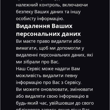
належний контроль, включаючи
безпеку Ваших даних та іншу
особисту інформацію.
Видалення Ваших
персональних даних
Ви маєте право видалити або
вимагати, щоб ми допомогли у
видаленні персональних даних, які
ми зібрали про Вас.
Наш Сервіс може надати Вам
можливість видалити певну
інформацію про Вас з Сервісу.
Ви можете оновлювати, змінювати
або видаляти свою інформацію в
будь-який час, увійшовши до свого
облікового запису, якщо він у Вас