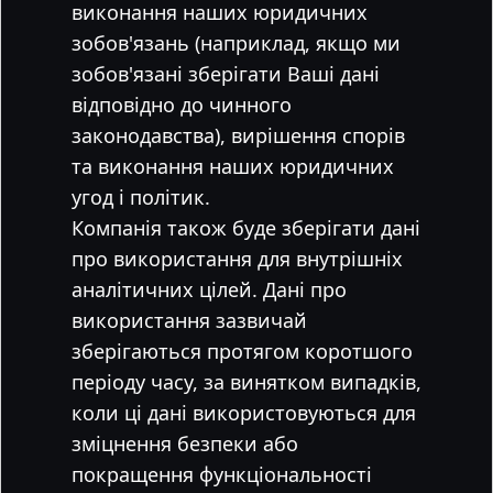
виконання наших юридичних
зобов'язань (наприклад, якщо ми
зобов'язані зберігати Ваші дані
відповідно до чинного
законодавства), вирішення спорів
та виконання наших юридичних
угод і політик.
Компанія також буде зберігати дані
про використання для внутрішніх
аналітичних цілей. Дані про
використання зазвичай
зберігаються протягом коротшого
періоду часу, за винятком випадків,
коли ці дані використовуються для
зміцнення безпеки або
покращення функціональності