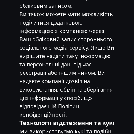
обліковим записом.
Ви також можете мати можливість
поділитися додатковою
інформацією з компанією через
Ваш обліковий запис стороннього
соціального медіа-сервісу. Якщо Ви
вирішите надати таку інформацію
та персональні дані під час
реєстрації або іншим чином, Ви
надаєте компанії дозвіл на
використання, обмін та зберігання
цієї інформації у спосіб, що
відповідає цій Політиці
конфіденційності.
Технології відстеження та кукі
Ми використовуємо кукі та подібні