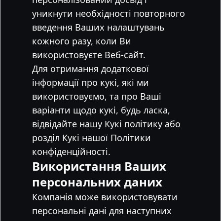
уникнути необхідності повторного
введення Ваших налаштувань
кожного разу, коли Ви
використовуєте Веб-сайт.
Для отримання додаткової
інформації про кукі, які ми
використовуємо, та про Ваші
варіанти щодо кукі, будь ласка,
відвідайте нашу Кукі політику або
розділ Кукі нашої Політики
конфіденційності.
Використання Ваших
персональних даних
Компанія може використовувати
персональні дані для наступних