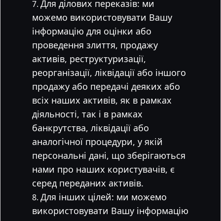
Для ділових переказів: ми
можемо використовувати Вашу
інформацію для оцінки або
проведення злиття, продажу
активів, реструктуризації,
реорганізації, ліквідації або іншого
продажу або передачі деяких або
всіх наших активів, як в рамках
діяльності, так і в рамках
банкрутства, ліквідації або
аналогічної процедури, у якій
персональні дані, що зберігаються
нами про наших користувачів, є
серед переданих активів.
Для інших цілей: ми можемо
використовувати Вашу інформацію