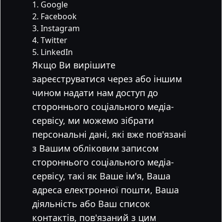
Google
Facebook
Instagram
Twitter
LinkedIn
Якщо Ви вирішите
зареєструватися через або іншим
чином надати нам доступ до
стороннього соціального медіа-
сервісу, ми можемо зібрати
персональні дані, які вже пов'язані
з Вашим обліковим записом
стороннього соціального медіа-
сервісу, такі як Ваше ім'я, Ваша
адреса електронної пошти, Ваша
діяльність або Ваш список
контактів, пов'язаний з цим