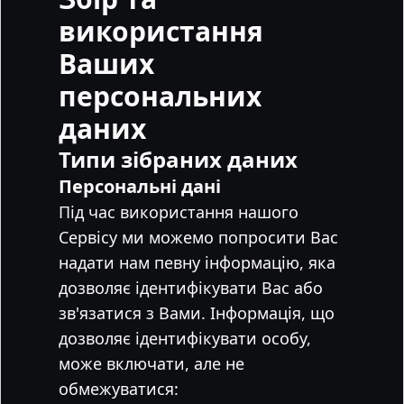
використання
Ваших
персональних
даних
Типи зібраних даних
Персональні дані
Під час використання нашого
Сервісу ми можемо попросити Вас
надати нам певну інформацію, яка
дозволяє ідентифікувати Вас або
зв'язатися з Вами. Інформація, що
дозволяє ідентифікувати особу,
може включати, але не
обмежуватися: