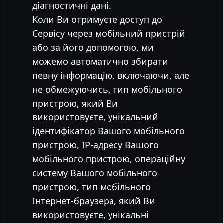
діагностичні дані.
Коли Ви отримуєте доступ до
Сервісу через мобільний пристрій
або за його допомогою, ми
можемо автоматично збирати
певну інформацію, включаючи, але
не обмежуючись, тип мобільного
пристрою, який Ви
використовуєте, унікальний
ідентифікатор Вашого мобільного
пристрою, IP-адресу Вашого
мобільного пристрою, операційну
систему Вашого мобільного
пристрою, тип мобільного
Інтернет-браузера, який Ви
використовуєте, унікальні