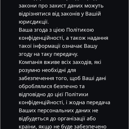
закони про захист даних можуть
відрізнятися від законів у Вашій
юрисдикції.
Ваша згода з цією Політикою
конфіденційності, а також надання
такої інформації означає Вашу
згоду на таку передачу.
Компанія вживе всіх заходів, які
розумно необхідні для
забезпечення того, щоб Ваші дані
оброблялися безпечно та
відповідно до цієї Політики
конфіденційності, і жодна передача
Ваших персональних даних не
відбудеться до організації або
країни, якщо не буде забезпечено