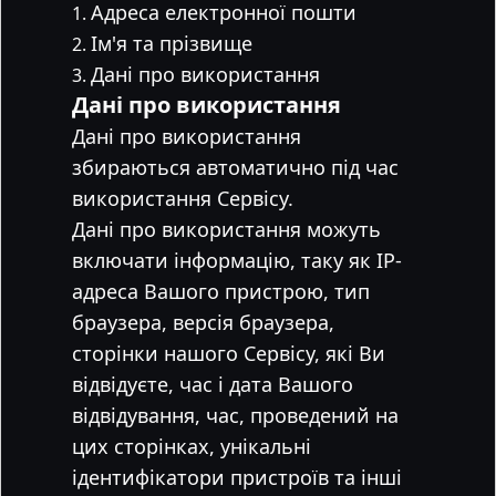
Адреса електронної пошти
Ім'я та прізвище
Дані про використання
Дані про використання
Дані про використання
збираються автоматично під час
використання Сервісу.
Дані про використання можуть
включати інформацію, таку як IP-
адреса Вашого пристрою, тип
браузера, версія браузера,
сторінки нашого Сервісу, які Ви
відвідуєте, час і дата Вашого
відвідування, час, проведений на
цих сторінках, унікальні
ідентифікатори пристроїв та інші