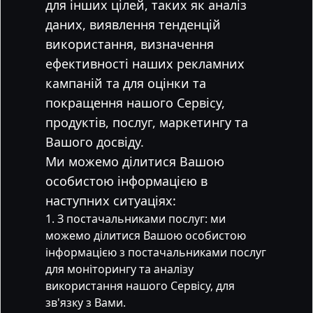
для інших цілей, таких як аналіз
даних, виявлення тенденцій
використання, визначення
ефективності наших рекламних
кампаній та для оцінки та
покращення нашого Сервісу,
продуктів, послуг, маркетингу та
Вашого досвіду.
Ми можемо ділитися Вашою
особистою інформацією в
наступних ситуаціях:
З постачальниками послуг: ми
можемо ділитися Вашою особистою
інформацією з постачальниками послуг
для моніторингу та аналізу
використання нашого Сервісу, для
зв'язку з Вами.